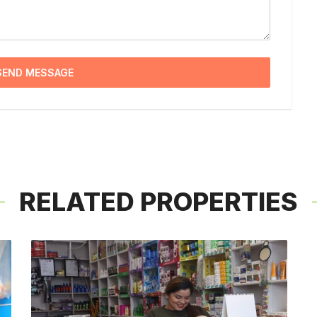
SEND MESSAGE
RELATED PROPERTIES