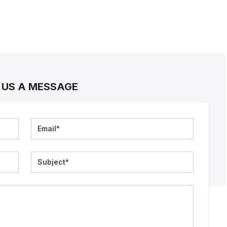
 US A MESSAGE
Email
Subject